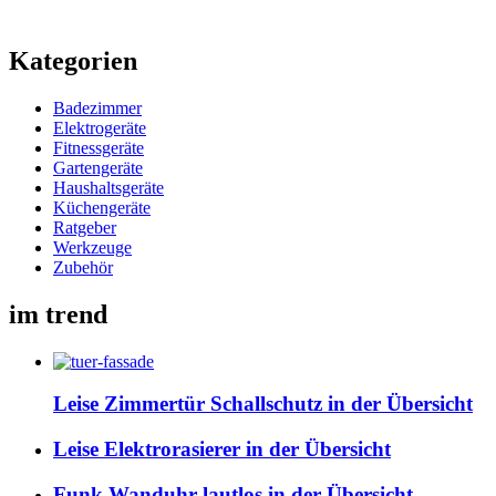
Kategorien
Badezimmer
Elektrogeräte
Fitnessgeräte
Gartengeräte
Haushaltsgeräte
Küchengeräte
Ratgeber
Werkzeuge
Zubehör
im trend
Leise Zimmertür Schallschutz in der Übersicht
Leise Elektrorasierer in der Übersicht
Funk Wanduhr lautlos in der Übersicht