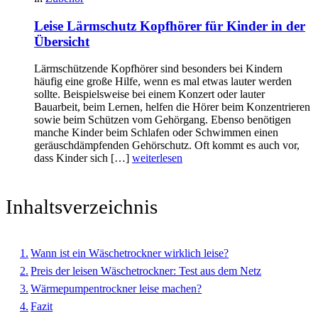
Leise Lärmschutz Kopfhörer für Kinder in der
Übersicht
Lärmschützende Kopfhörer sind besonders bei Kindern
häufig eine große Hilfe, wenn es mal etwas lauter werden
sollte. Beispielsweise bei einem Konzert oder lauter
Bauarbeit, beim Lernen, helfen die Hörer beim Konzentrieren
sowie beim Schützen vom Gehörgang. Ebenso benötigen
manche Kinder beim Schlafen oder Schwimmen einen
geräuschdämpfenden Gehörschutz. Oft kommt es auch vor,
dass Kinder sich […]
weiterlesen
Inhaltsverzeichnis
Wann ist ein Wäschetrockner wirklich leise?
Preis der leisen Wäschetrockner: Test aus dem Netz
Wärmepumpentrockner leise machen?
Fazit