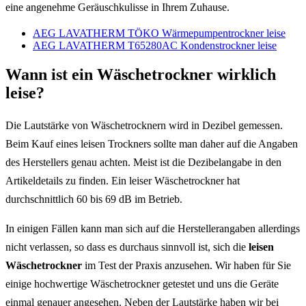
eine angenehme Geräuschkulisse in Ihrem Zuhause.
AEG LAVATHERM TÖKO Wärmepumpentrockner leise
AEG LAVATHERM T65280AC Kondenstrockner leise
Wann ist ein Wäschetrockner wirklich
leise?
Die Lautstärke von Wäschetrocknern wird in Dezibel gemessen.
Beim Kauf eines leisen Trockners sollte man daher auf die Angaben
des Herstellers genau achten. Meist ist die Dezibelangabe in den
Artikeldetails zu finden. Ein leiser Wäschetrockner hat
durchschnittlich 60 bis 69 dB im Betrieb.
In einigen Fällen kann man sich auf die Herstellerangaben allerdings
nicht verlassen, so dass es durchaus sinnvoll ist, sich die
leisen
Wäschetrockner
im Test der Praxis anzusehen. Wir haben für Sie
einige hochwertige Wäschetrockner getestet und uns die Geräte
einmal genauer angesehen. Neben der Lautstärke haben wir bei