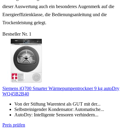
dieser Auswertung auch ein besonderes Augenmerk auf die
Energieeffizienklasse, die Bedienungsanleitung und die
Trockenleistung gelegt.
Bestseller Nr. 1
Siemens iQ700 Smarter Wärmepumpentrockner 9 kg autoDry
WQ45B2B40
Von der Stiftung Warentest als GUT mit der...
Selbstreinigender Kondensator: Automatische...
AutoDry: Intelligente Sensoren verhindern...
Preis prüfen