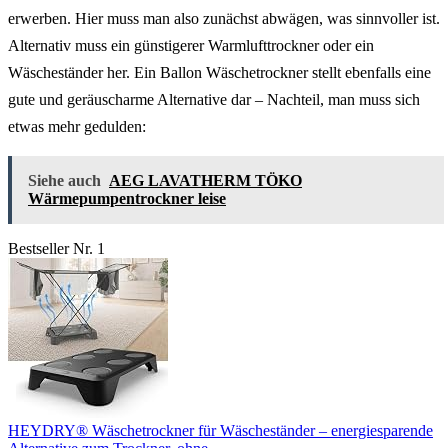
erwerben. Hier muss man also zunächst abwägen, was sinnvoller ist.
Alternativ muss ein günstigerer Warmlufttrockner oder ein
Wäscheständer her. Ein Ballon Wäschetrockner stellt ebenfalls eine
gute und geräuscharme Alternative dar – Nachteil, man muss sich
etwas mehr gedulden:
Siehe auch
AEG LAVATHERM TÖKO
Wärmepumpentrockner leise
Bestseller Nr. 1
HEYDRY® Wäschetrockner für Wäscheständer – energiesparende