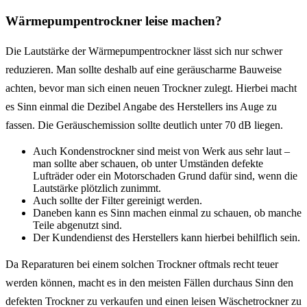
Wärmepumpentrockner leise machen?
Die Lautstärke der Wärmepumpentrockner lässt sich nur schwer
reduzieren. Man sollte deshalb auf eine geräuscharme Bauweise
achten, bevor man sich einen neuen Trockner zulegt. Hierbei macht
es Sinn einmal die Dezibel Angabe des Herstellers ins Auge zu
fassen. Die Geräuschemission sollte deutlich unter 70 dB liegen.
Auch Kondenstrockner sind meist von Werk aus sehr laut –
man sollte aber schauen, ob unter Umständen defekte
Lufträder oder ein Motorschaden Grund dafür sind, wenn die
Lautstärke plötzlich zunimmt.
Auch sollte der Filter gereinigt werden.
Daneben kann es Sinn machen einmal zu schauen, ob manche
Teile abgenutzt sind.
Der Kundendienst des Herstellers kann hierbei behilflich sein.
Da Reparaturen bei einem solchen Trockner oftmals recht teuer
werden können, macht es in den meisten Fällen durchaus Sinn den
defekten Trockner zu verkaufen und einen leisen Wäschetrockner zu