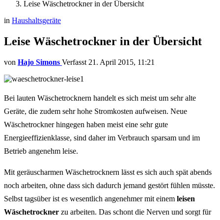
Leise Wäschetrockner in der Übersicht
in
Haushaltsgeräte
Leise Wäschetrockner in der Übersicht
von
Hajo Simons
21. April 2015, 11:21
Bei lauten Wäschetrocknern handelt es sich meist um sehr alte
Geräte, die zudem sehr hohe Stromkosten aufweisen. Neue
Wäschetrockner hingegen haben meist eine sehr gute
Energieeffizienklasse, sind daher im Verbrauch sparsam und im
Betrieb angenehm leise.
Mit geräuscharmen Wäschetrocknern lässt es sich auch spät abends
noch arbeiten, ohne dass sich dadurch jemand gestört fühlen müsste.
Selbst tagsüber ist es wesentlich angenehmer mit einem
leisen
Wäschetrockner
zu arbeiten. Das schont die Nerven und sorgt für