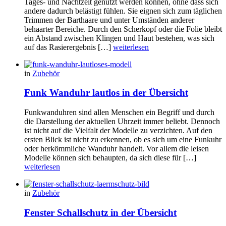
Tages- und Nachtzeit genutzt werden können, ohne dass sich
andere dadurch belästigt fühlen. Sie eignen sich zum täglichen
Trimmen der Barthaare und unter Umständen anderer
behaarter Bereiche. Durch den Scherkopf oder die Folie bleibt
ein Abstand zwischen Klingen und Haut bestehen, was sich
auf das Rasierergebnis […]
weiterlesen
in
Zubehör
Funk Wanduhr lautlos in der Übersicht
Funkwanduhren sind allen Menschen ein Begriff und durch
die Darstellung der aktuellen Uhrzeit immer beliebt. Dennoch
ist nicht auf die Vielfalt der Modelle zu verzichten. Auf den
ersten Blick ist nicht zu erkennen, ob es sich um eine Funkuhr
oder herkömmliche Wanduhr handelt. Vor allem die leisen
Modelle können sich behaupten, da sich diese für […]
weiterlesen
in
Zubehör
Fenster Schallschutz in der Übersicht