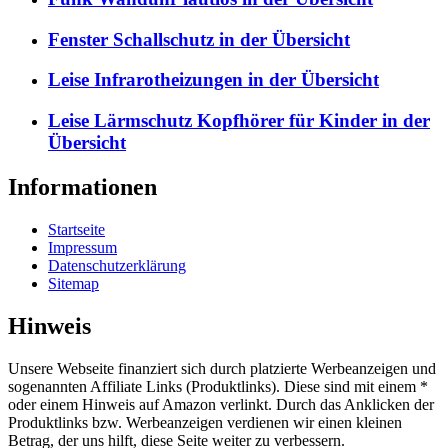
Fenster Schallschutz in der Übersicht
Leise Infrarotheizungen in der Übersicht
Leise Lärmschutz Kopfhörer für Kinder in der
Übersicht
Informationen
Startseite
Impressum
Datenschutzerklärung
Sitemap
Hinweis
Unsere Webseite finanziert sich durch platzierte Werbeanzeigen und
sogenannten Affiliate Links (Produktlinks). Diese sind mit einem *
oder einem Hinweis auf Amazon verlinkt. Durch das Anklicken der
Produktlinks bzw. Werbeanzeigen verdienen wir einen kleinen
Betrag, der uns hilft, diese Seite weiter zu verbessern.