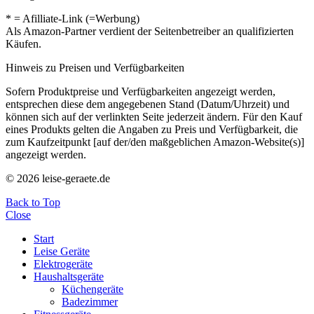
* = Afilliate-Link (=Werbung)
Als Amazon-Partner verdient der Seitenbetreiber an qualifizierten
Käufen.
Hinweis zu Preisen und Verfügbarkeiten
Sofern Produktpreise und Verfügbarkeiten angezeigt werden,
entsprechen diese dem angegebenen Stand (Datum/Uhrzeit) und
können sich auf der verlinkten Seite jederzeit ändern. Für den Kauf
eines Produkts gelten die Angaben zu Preis und Verfügbarkeit, die
zum Kaufzeitpunkt [auf der/den maßgeblichen Amazon-Website(s)]
angezeigt werden.
© 2026 leise-geraete.de
Back to Top
Close
Start
Leise Geräte
Elektrogeräte
Haushaltsgeräte
Küchengeräte
Badezimmer