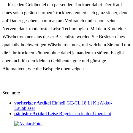
ist für jeden Geldbeutel ein passender Trockner dabei. Der Kauf
eines solch geräuscharmen Trockners rentiert sich ganz sicher, denn
auf Dauer gesehen spart man am Verbrauch und schont seine
Nerven, dank modernster Leise Technologien. Mit dem Kauf eines
Wäschetrockners aus dieser Bestenliste werden Sie Besitzer
eines
qualitativ hochwertigen Wäschetrockners, mit welchem Sie rund um
die Uhr trocknen können ohne dabei jemanden zu stören. Es gibt
aber auch für den kleinen Geldbeutel gute und günstige
Alternativen, wie die Beispiele oben zeigen.
See more
vorheriger Artikel
Einhell GE-CL 18 Li Kit Akku-
Laubbläser
nächster Artikel
Leise Bügeleisen in der Übersicht