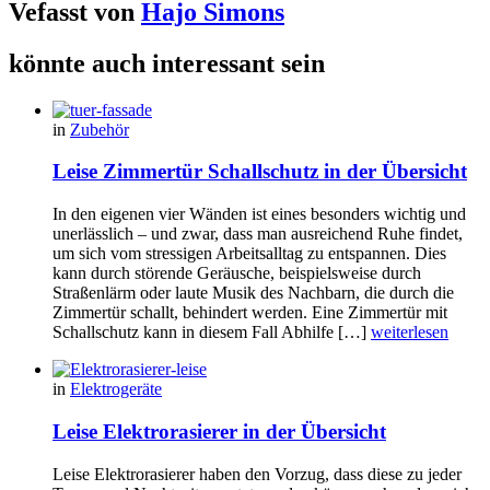
Vefasst von
Hajo Simons
könnte auch interessant sein
in
Zubehör
Leise Zimmertür Schallschutz in der Übersicht
In den eigenen vier Wänden ist eines besonders wichtig und
unerlässlich – und zwar, dass man ausreichend Ruhe findet,
um sich vom stressigen Arbeitsalltag zu entspannen. Dies
kann durch störende Geräusche, beispielsweise durch
Straßenlärm oder laute Musik des Nachbarn, die durch die
Zimmertür schallt, behindert werden. Eine Zimmertür mit
Schallschutz kann in diesem Fall Abhilfe […]
weiterlesen
in
Elektrogeräte
Leise Elektrorasierer in der Übersicht
Leise Elektrorasierer haben den Vorzug, dass diese zu jeder