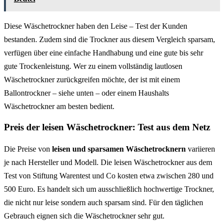
Diese Wäschetrockner haben den Leise – Test der Kunden
bestanden. Zudem sind die Trockner aus diesem Vergleich sparsam,
verfügen über eine einfache Handhabung und eine gute bis sehr
gute Trockenleistung. Wer zu einem vollständig lautlosen
Wäschetrockner zurückgreifen möchte, der ist mit einem
Ballontrockner – siehe unten – oder einem Haushalts
Wäschetrockner am besten bedient.
Preis der leisen Wäschetrockner: Test aus dem Netz
Die Preise von
leisen und sparsamen Wäschetrocknern
variieren
je nach Hersteller und Modell. Die leisen Wäschetrockner aus dem
Test von Stiftung Warentest und Co kosten etwa zwischen 280 und
500 Euro. Es handelt sich um ausschließlich hochwertige Trockner,
die nicht nur leise sondern auch sparsam sind. Für den täglichen
Gebrauch eignen sich die Wäschetrockner sehr gut.