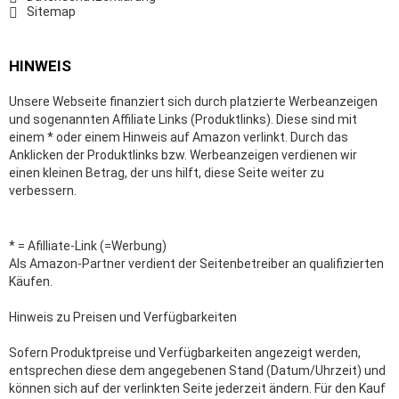
Sitemap
HINWEIS
Unsere Webseite finanziert sich durch platzierte Werbeanzeigen
und sogenannten Affiliate Links (Produktlinks). Diese sind mit
einem * oder einem Hinweis auf Amazon verlinkt. Durch das
Anklicken der Produktlinks bzw. Werbeanzeigen verdienen wir
einen kleinen Betrag, der uns hilft, diese Seite weiter zu
verbessern.
* = Afilliate-Link (=Werbung)
Als Amazon-Partner verdient der Seitenbetreiber an qualifizierten
Käufen.
Hinweis zu Preisen und Verfügbarkeiten
Sofern Produktpreise und Verfügbarkeiten angezeigt werden,
entsprechen diese dem angegebenen Stand (Datum/Uhrzeit) und
können sich auf der verlinkten Seite jederzeit ändern. Für den Kauf