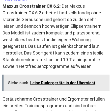
Maxxus Crosstrainer CX 6.2:
Der Maxxus
Crosstrainer CX 6.2 arbeitet fast vollständig ohne
störende Geräusche und gehört so zu den sehr
leisen und dennoch hochwertigen Ellipsentrainern.
Das Modell ist zudem kompakt und platzsparend,
weshalb es bestens für die eigene Wohnung
geeignet ist. Das Laufen ist gelenkschonend laut
Hersteller. Das Sportgerät kann zudem eine stabile
Stahlrahmenkonstruktion und 10 Trainingsprofile
sowie 4 Herzfrequenzprogramme aufweisen.
Siehe auch
Leise Rudergeräte in der Übersicht
Geräuscharme Crosstrainer und Ergometer erfüllen
ein breites Trainingsprogramm und sind in ihrer