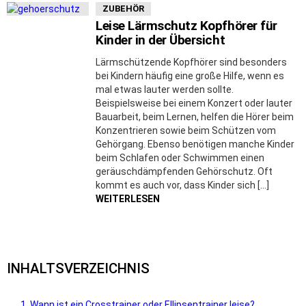
ZUBEHÖR
Leise Lärmschutz Kopfhörer für
Kinder in der Übersicht
Lärmschützende Kopfhörer sind besonders
bei Kindern häufig eine große Hilfe, wenn es
mal etwas lauter werden sollte.
Beispielsweise bei einem Konzert oder lauter
Bauarbeit, beim Lernen, helfen die Hörer beim
Konzentrieren sowie beim Schützen vom
Gehörgang. Ebenso benötigen manche Kinder
beim Schlafen oder Schwimmen einen
geräuschdämpfenden Gehörschutz. Oft
kommt es auch vor, dass Kinder sich […]
WEITERLESEN
INHALTSVERZEICHNIS
Wann ist ein Crosstrainer oder Ellipsentrainer leise?