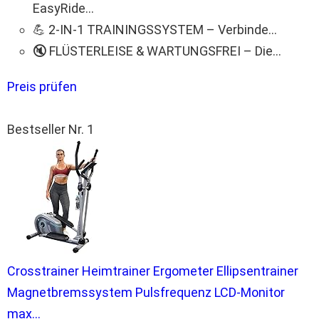
EasyRide...
💪 2-IN-1 TRAININGSSYSTEM – Verbinde...
🔇 FLÜSTERLEISE & WARTUNGSFREI – Die...
Preis prüfen
Bestseller Nr. 1
Crosstrainer Heimtrainer Ergometer Ellipsentrainer
Magnetbremssystem Pulsfrequenz LCD-Monitor
max...