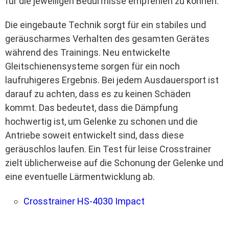
für die jeweiligen Bedürfnisse empfehlen zu können.
Die eingebaute Technik sorgt für ein stabiles und
geräuscharmes Verhalten des gesamten Gerätes
während des Trainings. Neu entwickelte
Gleitschienensysteme sorgen für ein noch
laufruhigeres Ergebnis. Bei jedem Ausdauersport ist
darauf zu achten, dass es zu keinen Schäden
kommt. Das bedeutet, dass die Dämpfung
hochwertig ist, um Gelenke zu schonen und die
Antriebe soweit entwickelt sind, dass diese
geräuschlos laufen. Ein Test für leise Crosstrainer
zielt üblicherweise auf die Schonung der Gelenke und
eine eventuelle Lärmentwicklung ab.
Crosstrainer HS-4030 Impact