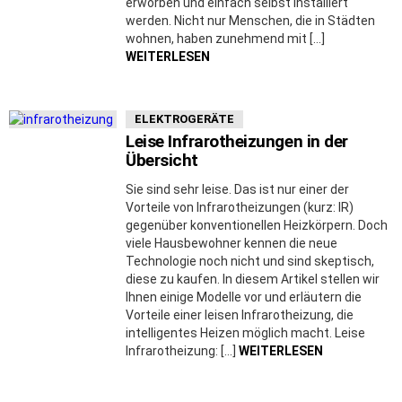
erworben und einfach selbst installiert
werden. Nicht nur Menschen, die in Städten
wohnen, haben zunehmend mit […]
WEITERLESEN
ELEKTROGERÄTE
Leise Infrarotheizungen in der
Übersicht
Sie sind sehr leise. Das ist nur einer der
Vorteile von Infrarotheizungen (kurz: IR)
gegenüber konventionellen Heizkörpern. Doch
viele Hausbewohner kennen die neue
Technologie noch nicht und sind skeptisch,
diese zu kaufen. In diesem Artikel stellen wir
Ihnen einige Modelle vor und erläutern die
Vorteile einer leisen Infrarotheizung, die
intelligentes Heizen möglich macht. Leise
Infrarotheizung: […]
WEITERLESEN