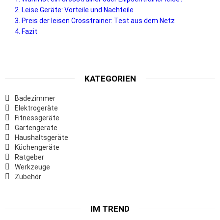
Leise Geräte: Vorteile und Nachteile
Preis der leisen Crosstrainer: Test aus dem Netz
Fazit
KATEGORIEN
Badezimmer
Elektrogeräte
Fitnessgeräte
Gartengeräte
Haushaltsgeräte
Küchengeräte
Ratgeber
Werkzeuge
Zubehör
IM TREND