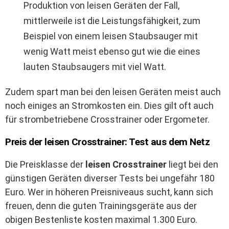
Produktion von leisen Geräten der Fall,
mittlerweile ist die Leistungsfähigkeit, zum
Beispiel von einem leisen Staubsauger mit
wenig Watt meist ebenso gut wie die eines
lauten Staubsaugers mit viel Watt.
Zudem spart man bei den leisen Geräten meist auch
noch einiges an Stromkosten ein. Dies gilt oft auch
für strombetriebene Crosstrainer oder Ergometer.
Preis der leisen Crosstrainer: Test aus dem Netz
Die Preisklasse der
leisen Crosstrainer
liegt bei den
günstigen Geräten diverser Tests bei ungefähr 180
Euro. Wer in höheren Preisniveaus sucht, kann sich
freuen, denn die guten Trainingsgeräte aus der
obigen Bestenliste kosten maximal 1.300 Euro.