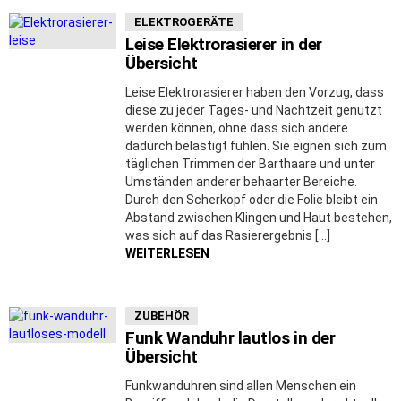
ELEKTROGERÄTE
Leise Elektrorasierer in der
Übersicht
Leise Elektrorasierer haben den Vorzug, dass
diese zu jeder Tages- und Nachtzeit genutzt
werden können, ohne dass sich andere
dadurch belästigt fühlen. Sie eignen sich zum
täglichen Trimmen der Barthaare und unter
Umständen anderer behaarter Bereiche.
Durch den Scherkopf oder die Folie bleibt ein
Abstand zwischen Klingen und Haut bestehen,
was sich auf das Rasierergebnis […]
WEITERLESEN
ZUBEHÖR
Funk Wanduhr lautlos in der
Übersicht
Funkwanduhren sind allen Menschen ein