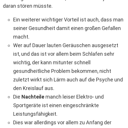
daran stören müsste.
Ein weiterer wichtiger Vorteil ist auch, dass man
seiner Gesundheit damit einen großen Gefallen
macht.
Wer auf Dauer lauten Geräuschen ausgesetzt
ist, und das ist vor allem beim Schlafen sehr
wichtig, der kann mitunter schnell
gesundheitliche Problem bekommen, nicht
zuletzt wirkt sich Lärm auch auf die Psyche und
den Kreislauf aus.
Die
Nachteile
manch leiser Elektro- und
Sportgeräte ist einen eingeschränkte
Leistungsfähigkeit.
Dies war allerdings vor allem zu Anfang der