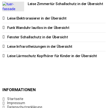
Leise Zimmertür Schallschutz in der Übersicht
Leise Elektrorasierer in der Übersicht
Funk Wanduhr lautlos in der Übersicht
Fenster Schallschutz in der Übersicht
Leise Infrarotheizungen in der Übersicht
Leise Lärmschutz Kopfhörer für Kinder in der Übersicht
INFORMATIONEN
Startseite
Impressum
Datenschutzerklärung