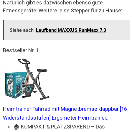
Natürlich gibt es dazwischen ebenso gute
Fitnessgeräte. Weitere leise Stepper für zu Hause:
Siehe auch
Laufband MAXXUS RunMaxx 7.3
Bestseller Nr. 1
Heimtrainer Fahrrad mit Magnetbremse klappbar [16
Widerstandsstufen] Ergometer Heimtrainer...
🏠 KOMPAKT & PLATZSPAREND – Das