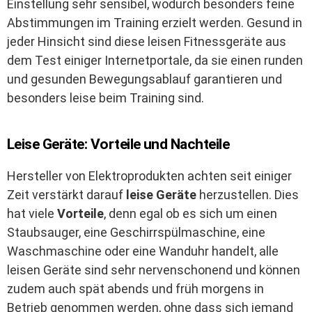
Einstellung sehr sensibel, wodurch besonders feine
Abstimmungen im Training erzielt werden. Gesund in
jeder Hinsicht sind diese leisen Fitnessgeräte aus
dem Test einiger Internetportale, da sie einen runden
und gesunden Bewegungsablauf garantieren und
besonders leise beim Training sind.
Leise Geräte: Vorteile und Nachteile
Hersteller von Elektroprodukten achten seit einiger
Zeit verstärkt darauf
leise Geräte
herzustellen. Dies
hat viele
Vorteile
, denn egal ob es sich um einen
Staubsauger, eine Geschirrspülmaschine, eine
Waschmaschine oder eine Wanduhr handelt, alle
leisen Geräte sind sehr nervenschonend und können
zudem auch spät abends und früh morgens in
Betrieb genommen werden, ohne dass sich jemand