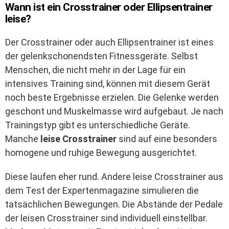
Wann ist ein Crosstrainer oder Ellipsentrainer
leise?
Der Crosstrainer oder auch Ellipsentrainer ist eines
der gelenkschonendsten Fitnessgeräte. Selbst
Menschen, die nicht mehr in der Lage für ein
intensives Training sind, können mit diesem Gerät
noch beste Ergebnisse erzielen. Die Gelenke werden
geschont und Muskelmasse wird aufgebaut. Je nach
Trainingstyp gibt es unterschiedliche Geräte.
Manche
leise Crosstrainer
sind auf eine besonders
homogene und ruhige Bewegung ausgerichtet.
Diese laufen eher rund. Andere leise Crosstrainer aus
dem Test der Expertenmagazine simulieren die
tatsächlichen Bewegungen. Die Abstände der Pedale
der leisen Crosstrainer sind individuell einstellbar.