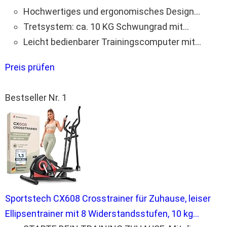
Hochwertiges und ergonomisches Design...
Tretsystem: ca. 10 KG Schwungrad mit...
Leicht bedienbarer Trainingscomputer mit...
Preis prüfen
Bestseller Nr. 1
Sportstech CX608 Crosstrainer für Zuhause, leiser
Ellipsentrainer mit 8 Widerstandsstufen, 10 kg...