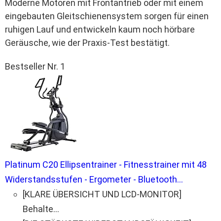
Moderne Motoren mit Frontantrieb oder mit einem
eingebauten Gleitschienensystem sorgen für einen
ruhigen Lauf und entwickeln kaum noch hörbare
Geräusche, wie der Praxis-Test bestätigt.
Bestseller Nr. 1
Platinum C20 Ellipsentrainer - Fitnesstrainer mit 48
Widerstandsstufen - Ergometer - Bluetooth...
[KLARE ÜBERSICHT UND LCD-MONITOR]
Behalte...