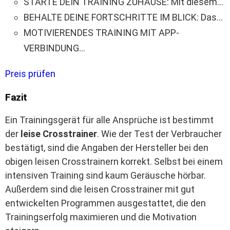
STARTE DEIN TRAINING ZUHAUSE: Mit diesem...
BEHALTE DEINE FORTSCHRITTE IM BLICK: Das...
MOTIVIERENDES TRAINING MIT APP-
VERBINDUNG...
Preis prüfen
Fazit
Ein Trainingsgerät für alle Ansprüche ist bestimmt
der
leise Crosstrainer
. Wie der Test der Verbraucher
bestätigt, sind die Angaben der Hersteller bei den
obigen leisen Crosstrainern korrekt. Selbst bei einem
intensiven Training sind kaum Geräusche hörbar.
Außerdem sind die leisen Crosstrainer mit gut
entwickelten Programmen ausgestattet, die den
Trainingserfolg maximieren und die Motivation