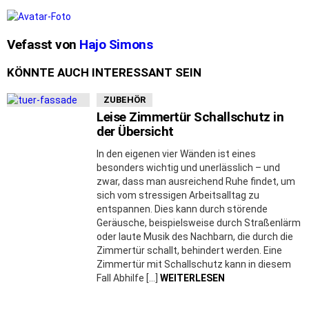
Vefasst von
Hajo Simons
KÖNNTE AUCH INTERESSANT SEIN
ZUBEHÖR
Leise Zimmertür Schallschutz in
der Übersicht
In den eigenen vier Wänden ist eines
besonders wichtig und unerlässlich – und
zwar, dass man ausreichend Ruhe findet, um
sich vom stressigen Arbeitsalltag zu
entspannen. Dies kann durch störende
Geräusche, beispielsweise durch Straßenlärm
oder laute Musik des Nachbarn, die durch die
Zimmertür schallt, behindert werden. Eine
Zimmertür mit Schallschutz kann in diesem
Fall Abhilfe […]
WEITERLESEN