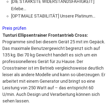
[DIE STÄRKSTE WIDERSTANDSFÄHIGKEIT]
Erlebe...
[OPTIMALE STABILITÄT] Unsere Platinum...
Preis prüfen
Tunturi Ellipsentrainer Frontantrieb Cross:
Programme sind bei diesem Gerät 25 mit im Gepäck.
Das maximale Benutzergewicht begrenzt sich auf
135 kg. Bei 70 kg Gewicht handelt es sich um ein
professionelleres Gerät für zu Hause. Der
Crosstrainer ist im Betrieb vergleichsweise deutlich
leiser als andere Modelle und kann so überzeugen. Er
arbeitet mit einem Generator und bringt so eine
Leistung von 250 Watt auf – das entspricht 60
U/min. Auch Design und Verarbeitung können sich
sehen lassen.