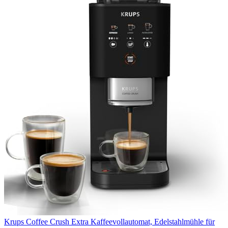
Krups Coffee Crush Extra Kaffeevollautomat, Edelstahlmühle für