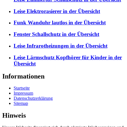
Leise Elektrorasierer in der Übersicht
Funk Wanduhr lautlos in der Übersicht
Fenster Schallschutz in der Übersicht
Leise Infrarotheizungen in der Übersicht
Leise Lärmschutz Kopfhörer für Kinder in der
Übersicht
Informationen
Startseite
Impressum
Datenschutzerklärung
Sitemap
Hinweis