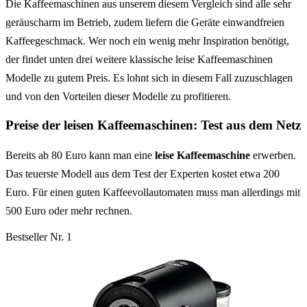
Die Kaffeemaschinen aus unserem diesem Vergleich sind alle sehr
geräuscharm im Betrieb, zudem liefern die Geräte einwandfreien
Kaffeegeschmack. Wer noch ein wenig mehr Inspiration benötigt,
der findet unten drei weitere klassische leise Kaffeemaschinen
Modelle zu gutem Preis. Es lohnt sich in diesem Fall zuzuschlagen
und von den Vorteilen dieser Modelle zu profitieren.
Preise der leisen Kaffeemaschinen: Test aus dem Netz
Bereits ab 80 Euro kann man eine
leise Kaffeemaschine
erwerben.
Das teuerste Modell aus dem Test der Experten kostet etwa 200
Euro. Für einen guten Kaffeevollautomaten muss man allerdings mit
500 Euro oder mehr rechnen.
Bestseller Nr. 1