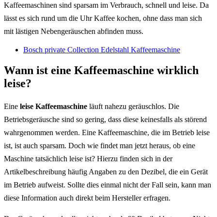
Kaffeemaschinen sind sparsam im Verbrauch, schnell und leise. Da
lässt es sich rund um die Uhr Kaffee kochen, ohne dass man sich
mit lästigen Nebengeräuschen abfinden muss.
Bosch private Collection Edelstahl Kaffeemaschine
Wann ist eine Kaffeemaschine wirklich
leise?
Eine
leise Kaffeemaschine
läuft nahezu geräuschlos. Die
Betriebsgeräusche sind so gering, dass diese keinesfalls als störend
wahrgenommen werden. Eine Kaffeemaschine, die im Betrieb leise
ist, ist auch sparsam. Doch wie findet man jetzt heraus, ob eine
Maschine tatsächlich leise ist? Hierzu finden sich in der
Artikelbeschreibung häufig Angaben zu den Dezibel, die ein Gerät
im Betrieb aufweist. Sollte dies einmal nicht der Fall sein, kann man
diese Information auch direkt beim Hersteller erfragen.