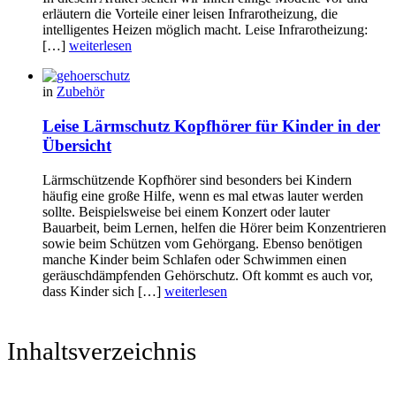
erläutern die Vorteile einer leisen Infrarotheizung, die
intelligentes Heizen möglich macht. Leise Infrarotheizung:
[…]
weiterlesen
in
Zubehör
Leise Lärmschutz Kopfhörer für Kinder in der
Übersicht
Lärmschützende Kopfhörer sind besonders bei Kindern
häufig eine große Hilfe, wenn es mal etwas lauter werden
sollte. Beispielsweise bei einem Konzert oder lauter
Bauarbeit, beim Lernen, helfen die Hörer beim Konzentrieren
sowie beim Schützen vom Gehörgang. Ebenso benötigen
manche Kinder beim Schlafen oder Schwimmen einen
geräuschdämpfenden Gehörschutz. Oft kommt es auch vor,
dass Kinder sich […]
weiterlesen
Inhaltsverzeichnis