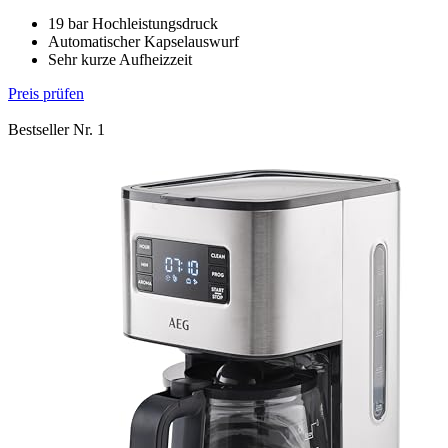
19 bar Hochleistungsdruck
Automatischer Kapselauswurf
Sehr kurze Aufheizzeit
Preis prüfen
Bestseller Nr. 1