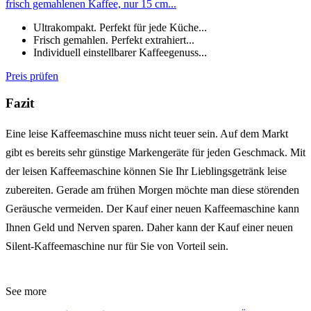
frisch gemahlenen Kaffee, nur 15 cm...
Ultrakompakt. Perfekt für jede Küche...
Frisch gemahlen. Perfekt extrahiert...
Individuell einstellbarer Kaffeegenuss...
Preis prüfen
Fazit
Eine leise Kaffeemaschine muss nicht teuer sein. Auf dem Markt
gibt es bereits sehr günstige Markengeräte für jeden Geschmack. Mit
der leisen Kaffeemaschine können Sie Ihr Lieblingsgetränk leise
zubereiten. Gerade am frühen Morgen möchte man diese störenden
Geräusche vermeiden. Der Kauf einer neuen Kaffeemaschine kann
Ihnen Geld und Nerven sparen. Daher kann der Kauf einer neuen
Silent-Kaffeemaschine nur für Sie von Vorteil sein.
See more