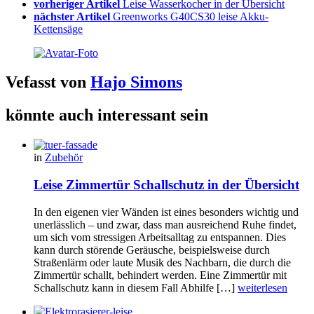
vorheriger Artikel
Leise Wasserkocher in der Übersicht
nächster Artikel
Greenworks G40CS30 leise Akku-
Kettensäge
Vefasst von
Hajo Simons
könnte auch interessant sein
in
Zubehör
Leise Zimmertür Schallschutz in der Übersicht
In den eigenen vier Wänden ist eines besonders wichtig und
unerlässlich – und zwar, dass man ausreichend Ruhe findet,
um sich vom stressigen Arbeitsalltag zu entspannen. Dies
kann durch störende Geräusche, beispielsweise durch
Straßenlärm oder laute Musik des Nachbarn, die durch die
Zimmertür schallt, behindert werden. Eine Zimmertür mit
Schallschutz kann in diesem Fall Abhilfe […]
weiterlesen