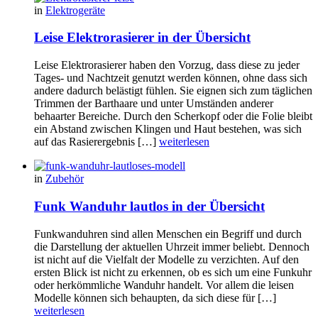
in
Elektrogeräte
Leise Elektrorasierer in der Übersicht
Leise Elektrorasierer haben den Vorzug, dass diese zu jeder
Tages- und Nachtzeit genutzt werden können, ohne dass sich
andere dadurch belästigt fühlen. Sie eignen sich zum täglichen
Trimmen der Barthaare und unter Umständen anderer
behaarter Bereiche. Durch den Scherkopf oder die Folie bleibt
ein Abstand zwischen Klingen und Haut bestehen, was sich
auf das Rasierergebnis […]
weiterlesen
in
Zubehör
Funk Wanduhr lautlos in der Übersicht
Funkwanduhren sind allen Menschen ein Begriff und durch
die Darstellung der aktuellen Uhrzeit immer beliebt. Dennoch
ist nicht auf die Vielfalt der Modelle zu verzichten. Auf den
ersten Blick ist nicht zu erkennen, ob es sich um eine Funkuhr
oder herkömmliche Wanduhr handelt. Vor allem die leisen
Modelle können sich behaupten, da sich diese für […]
weiterlesen