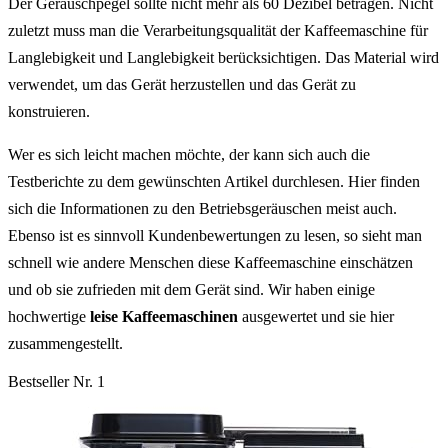
Der Geräuschpegel sollte nicht mehr als 60 Dezibel betragen.
Nicht
zuletzt muss man die Verarbeitungsqualität der Kaffeemaschine für
Langlebigkeit und Langlebigkeit berücksichtigen.
Das Material wird
verwendet, um das Gerät herzustellen und das Gerät zu
konstruieren.
Wer es sich leicht machen möchte, der kann sich auch die
Testberichte zu dem gewünschten Artikel durchlesen. Hier finden
sich die Informationen zu den Betriebsgeräuschen meist auch.
Ebenso ist es sinnvoll Kundenbewertungen zu lesen, so sieht man
schnell wie andere Menschen diese Kaffeemaschine einschätzen
und ob sie zufrieden mit dem Gerät sind. Wir haben einige
hochwertige
leise Kaffeemaschinen
ausgewertet und sie hier
zusammengestellt.
Bestseller Nr. 1