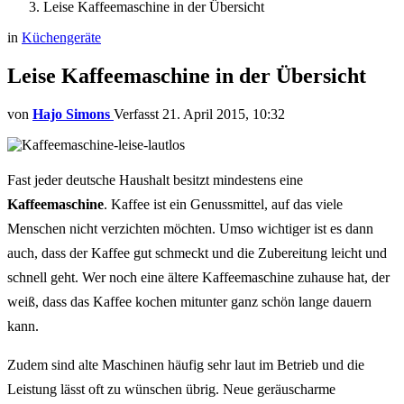
Leise Kaffeemaschine in der Übersicht
in
Küchengeräte
Leise Kaffeemaschine in der Übersicht
von
Hajo Simons
21. April 2015, 10:32
Fast jeder deutsche Haushalt besitzt mindestens eine
Kaffeemaschine
. Kaffee ist ein Genussmittel, auf das viele
Menschen nicht verzichten möchten. Umso wichtiger ist es dann
auch, dass der Kaffee gut schmeckt und die Zubereitung leicht und
schnell geht. Wer noch eine ältere Kaffeemaschine zuhause hat, der
weiß, dass das Kaffee kochen mitunter ganz schön lange dauern
kann.
Zudem sind alte Maschinen häufig sehr laut im Betrieb und die
Leistung lässt oft zu wünschen übrig. Neue geräuscharme