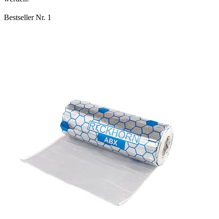
Bestseller Nr. 1