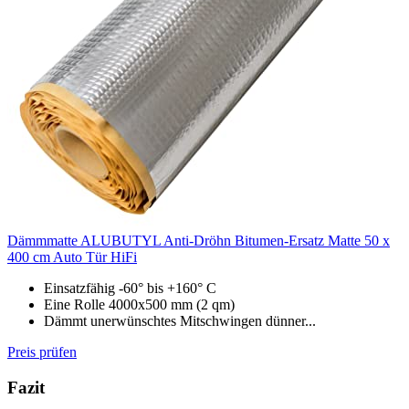
Dämmmatte ALUBUTYL Anti-Dröhn Bitumen-Ersatz Matte 50 x
400 cm Auto Tür HiFi
Einsatzfähig -60° bis +160° C
Eine Rolle 4000x500 mm (2 qm)
Dämmt unerwünschtes Mitschwingen dünner...
Preis prüfen
Fazit