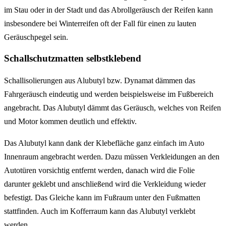
im Stau oder in der Stadt und das Abrollgeräusch der Reifen kann
insbesondere bei Winterreifen oft der Fall für einen zu lauten
Geräuschpegel sein.
Schallschutzmatten selbstklebend
Schallisolierungen aus Alubutyl bzw. Dynamat dämmen das
Fahrgeräusch eindeutig und werden beispielsweise im Fußbereich
angebracht. Das Alubutyl dämmt das Geräusch, welches von Reifen
und Motor kommen deutlich und effektiv.
Das Alubutyl kann dank der Klebefläche ganz einfach im Auto
Innenraum angebracht werden. Dazu müssen Verkleidungen an den
Autotüren vorsichtig entfernt werden, danach wird die Folie
darunter geklebt und anschließend wird die Verkleidung wieder
befestigt. Das Gleiche kann im Fußraum unter den Fußmatten
stattfinden. Auch im Kofferraum kann das Alubutyl verklebt
werden.