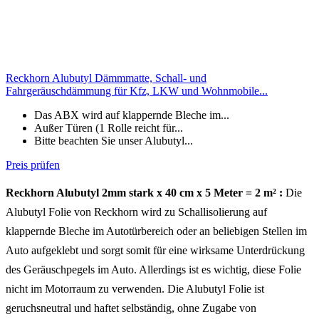
Reckhorn Alubutyl Dämmmatte, Schall- und
Fahrgeräuschdämmung für Kfz, LKW und Wohnmobile...
Das ABX wird auf klappernde Bleche im...
Außer Türen (1 Rolle reicht für...
Bitte beachten Sie unser Alubutyl...
Preis prüfen
Reckhorn Alubutyl 2mm stark x 40 cm x 5 Meter = 2 m² :
Die
Alubutyl Folie von Reckhorn wird zu Schallisolierung auf
klappernde Bleche im Autotürbereich oder an beliebigen Stellen im
Auto aufgeklebt und sorgt somit für eine wirksame Unterdrückung
des Geräuschpegels im Auto. Allerdings ist es wichtig, diese Folie
nicht im Motorraum zu verwenden. Die Alubutyl Folie ist
geruchsneutral und haftet selbständig, ohne Zugabe von