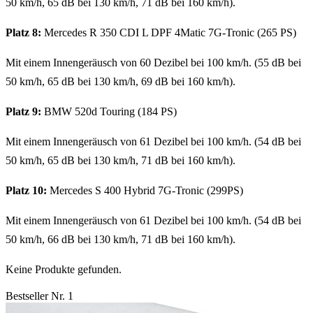
50 km/h, 65 dB bei 130 km/h, 71 dB bei 160 km/h).
Platz 8:
Mercedes R 350 CDI L DPF 4Matic 7G-Tronic (265 PS)
Mit einem Innengeräusch von 60 Dezibel bei 100 km/h. (55 dB bei
50 km/h, 65 dB bei 130 km/h, 69 dB bei 160 km/h).
Platz 9:
BMW 520d Touring (184 PS)
Mit einem Innengeräusch von 61 Dezibel bei 100 km/h. (54 dB bei
50 km/h, 65 dB bei 130 km/h, 71 dB bei 160 km/h).
Platz 10:
Mercedes S 400 Hybrid 7G-Tronic (299PS)
Mit einem Innengeräusch von 61 Dezibel bei 100 km/h. (54 dB bei
50 km/h, 66 dB bei 130 km/h, 71 dB bei 160 km/h).
Keine Produkte gefunden.
Bestseller Nr. 1