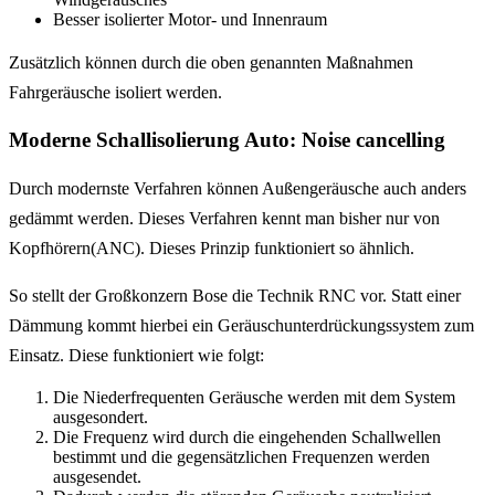
Besser isolierter Motor- und Innenraum
Zusätzlich können durch die oben genannten Maßnahmen
Fahrgeräusche isoliert werden.
Moderne Schallisolierung Auto: Noise cancelling
Durch modernste Verfahren können Außengeräusche auch anders
gedämmt werden. Dieses Verfahren kennt man bisher nur von
Kopfhörern(ANC). Dieses Prinzip funktioniert so ähnlich.
So stellt der Großkonzern Bose die Technik RNC vor. Statt einer
Dämmung kommt hierbei ein Geräuschunterdrückungssystem zum
Einsatz. Diese funktioniert wie folgt:
Die Niederfrequenten Geräusche werden mit dem System
ausgesondert.
Die Frequenz wird durch die eingehenden Schallwellen
bestimmt und die gegensätzlichen Frequenzen werden
ausgesendet.