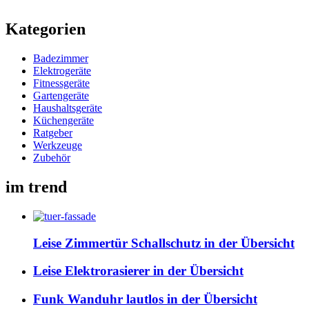
Kategorien
Badezimmer
Elektrogeräte
Fitnessgeräte
Gartengeräte
Haushaltsgeräte
Küchengeräte
Ratgeber
Werkzeuge
Zubehör
im trend
Leise Zimmertür Schallschutz in der Übersicht
Leise Elektrorasierer in der Übersicht
Funk Wanduhr lautlos in der Übersicht