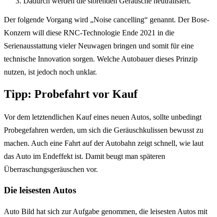
Dadurch werden die störenden Geräusche neutralisiert.
Der folgende Vorgang wird „Noise cancelling“ genannt. Der Bose-
Konzern will diese RNC-Technologie Ende 2021 in die
Serienausstattung vieler Neuwagen bringen und somit für eine
technische Innovation sorgen. Welche Autobauer dieses Prinzip
nutzen, ist jedoch noch unklar.
Tipp: Probefahrt vor Kauf
Vor dem letztendlichen Kauf eines neuen Autos, sollte unbedingt
Probegefahren werden, um sich die Geräuschkulissen bewusst zu
machen. Auch eine Fahrt auf der Autobahn zeigt schnell, wie laut
das Auto im Endeffekt ist. Damit beugt man späteren
Überraschungsgeräuschen vor.
Die leisesten Autos
Auto Bild hat sich zur Aufgabe genommen, die leisesten Autos mit