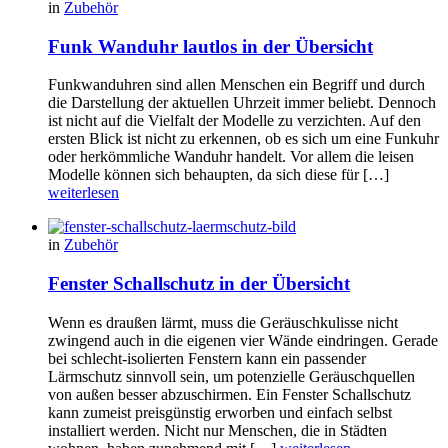
in
Zubehör
Funk Wanduhr lautlos in der Übersicht
Funkwanduhren sind allen Menschen ein Begriff und durch
die Darstellung der aktuellen Uhrzeit immer beliebt. Dennoch
ist nicht auf die Vielfalt der Modelle zu verzichten. Auf den
ersten Blick ist nicht zu erkennen, ob es sich um eine Funkuhr
oder herkömmliche Wanduhr handelt. Vor allem die leisen
Modelle können sich behaupten, da sich diese für […]
weiterlesen
in
Zubehör
Fenster Schallschutz in der Übersicht
Wenn es draußen lärmt, muss die Geräuschkulisse nicht
zwingend auch in die eigenen vier Wände eindringen. Gerade
bei schlecht-isolierten Fenstern kann ein passender
Lärmschutz sinnvoll sein, um potenzielle Geräuschquellen
von außen besser abzuschirmen. Ein Fenster Schallschutz
kann zumeist preisgünstig erworben und einfach selbst
installiert werden. Nicht nur Menschen, die in Städten