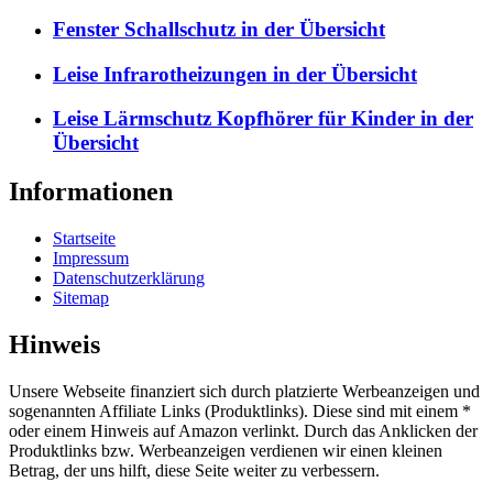
Fenster Schallschutz in der Übersicht
Leise Infrarotheizungen in der Übersicht
Leise Lärmschutz Kopfhörer für Kinder in der
Übersicht
Informationen
Startseite
Impressum
Datenschutzerklärung
Sitemap
Hinweis
Unsere Webseite finanziert sich durch platzierte Werbeanzeigen und
sogenannten Affiliate Links (Produktlinks). Diese sind mit einem *
oder einem Hinweis auf Amazon verlinkt. Durch das Anklicken der
Produktlinks bzw. Werbeanzeigen verdienen wir einen kleinen
Betrag, der uns hilft, diese Seite weiter zu verbessern.