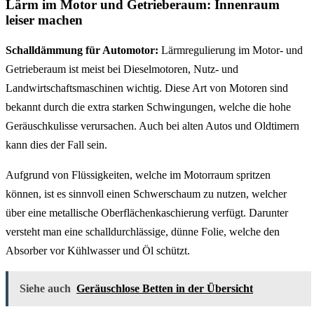
Lärm im Motor und Getrieberaum: Innenraum
leiser machen
Schalldämmung für Automotor:
Lärmregulierung im Motor- und
Getrieberaum ist meist bei Dieselmotoren, Nutz- und
Landwirtschaftsmaschinen wichtig. Diese Art von Motoren sind
bekannt durch die extra starken Schwingungen, welche die hohe
Geräuschkulisse verursachen. Auch bei alten Autos und Oldtimern
kann dies der Fall sein.
Aufgrund von Flüssigkeiten, welche im Motorraum spritzen
können, ist es sinnvoll einen Schwerschaum zu nutzen, welcher
über eine metallische Oberflächenkaschierung verfügt. Darunter
versteht man eine schalldurchlässige, dünne Folie, welche den
Absorber vor Kühlwasser und Öl schützt.
Siehe auch
Geräuschlose Betten in der Übersicht