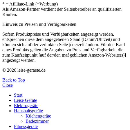
* = Afilliate-Link (=Werbung)
Als Amazon-Partner verdient der Seitenbetreiber an qualifizierten
Käufen.
Hinweis zu Preisen und Verfügbarkeiten
Sofern Produktpreise und Verfügbarkeiten angezeigt werden,
entsprechen diese dem angegebenen Stand (Datum/Uhrzeit) und
können sich auf der verlinkten Seite jederzeit ändern. Für den Kauf
eines Produkts gelten die Angaben zu Preis und Verfügbarkeit, die
zum Kaufzeitpunkt [auf der/den maßgeblichen Amazon-Website(s)]
angezeigt werden.
© 2026 leise-geraete.de
Back to Top
Close
Start
Leise Geräte
Elektrogeräte
Haushaltsgeräte
Küchengeräte
Badezimmer
Fitnessgeräte