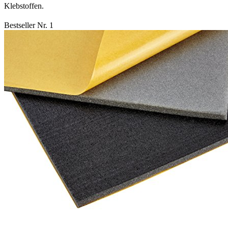
Klebstoffen.
Bestseller Nr. 1