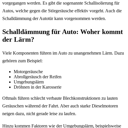
vorgegangen werden. Es gibt die sogenannte Schallisolierung für
Autos, welche gegen die Störgeräusche effektiv vorgeht. Auch die
Schalldämmung der Autotür kann vorgenommen werden.
Schalldämmung für Auto: Woher kommt
der Lärm?
Viele Komponenten führen im Auto zu unangenehmen Lärm. Dazu
gehören zum Beispiel:
Motorgeräusche
Abrollgeräusch der Reifen
Umgebungslärm
Dröhnen in der Karosserie
Oftmals führen schlecht verbaute Blechkonstruktionen zu lauten
Geräuschen während der Fahrt. Aber auch starke Dieselmotoren
neigen dazu, nicht gerade leise zu laufen.
Hinzu kommen Faktoren wie der Umgebungslärm, beispielsweise