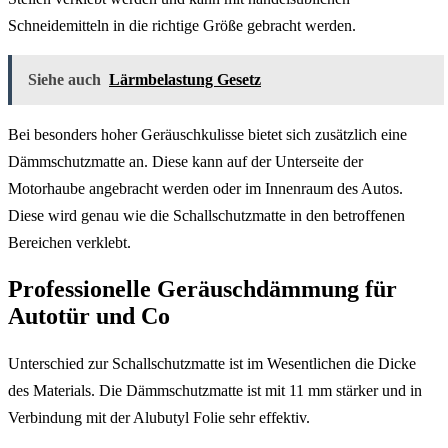
Schneidemitteln in die richtige Größe gebracht werden.
Siehe auch
Lärmbelastung Gesetz
Bei besonders hoher Geräuschkulisse bietet sich zusätzlich eine
Dämmschutzmatte an. Diese kann auf der Unterseite der
Motorhaube angebracht werden oder im Innenraum des Autos.
Diese wird genau wie die Schallschutzmatte in den betroffenen
Bereichen verklebt.
Professionelle Geräuschdämmung für
Autotür und Co
Unterschied zur Schallschutzmatte ist im Wesentlichen die Dicke
des Materials. Die Dämmschutzmatte ist mit 11 mm stärker und in
Verbindung mit der Alubutyl Folie sehr effektiv.