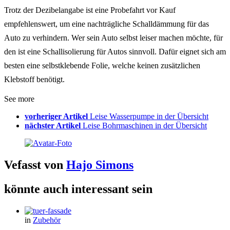
Trotz der Dezibelangabe ist eine Probefahrt vor Kauf
empfehlenswert, um eine nachträgliche Schalldämmung für das
Auto zu verhindern. Wer sein Auto selbst leiser machen möchte, für
den ist eine Schallisolierung für Autos sinnvoll. Dafür eignet sich am
besten eine selbstklebende Folie, welche keinen zusätzlichen
Klebstoff benötigt.
See more
vorheriger Artikel
Leise Wasserpumpe in der Übersicht
nächster Artikel
Leise Bohrmaschinen in der Übersicht
Vefasst von
Hajo Simons
könnte auch interessant sein
in
Zubehör