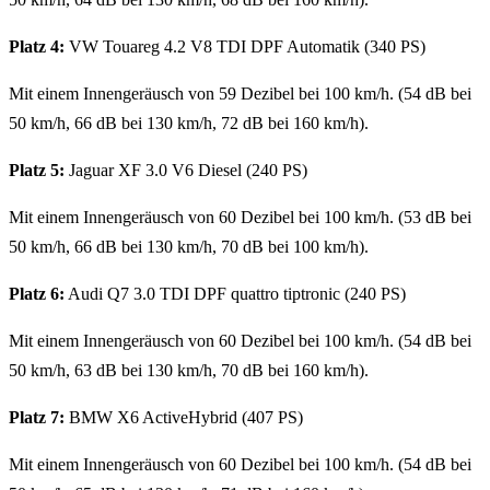
Platz 4:
VW Touareg 4.2 V8 TDI DPF Automatik (340 PS)
Mit einem Innengeräusch von 59 Dezibel bei 100 km/h. (54 dB bei
50 km/h, 66 dB bei 130 km/h, 72 dB bei 160 km/h).
Platz 5:
Jaguar XF 3.0 V6 Diesel (240 PS)
Mit einem Innengeräusch von 60 Dezibel bei 100 km/h. (53 dB bei
50 km/h, 66 dB bei 130 km/h, 70 dB bei 100 km/h).
Platz 6:
Audi Q7 3.0 TDI DPF quattro tiptronic (240 PS)
Mit einem Innengeräusch von 60 Dezibel bei 100 km/h. (54 dB bei
50 km/h, 63 dB bei 130 km/h, 70 dB bei 160 km/h).
Platz 7:
BMW X6 ActiveHybrid (407 PS)
Mit einem Innengeräusch von 60 Dezibel bei 100 km/h. (54 dB bei