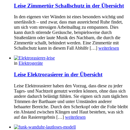
Leise Zimmertür Schallschutz in der Übersicht
In den eigenen vier Wänden ist eines besonders wichtig und
unerlässlich – und zwar, dass man ausreichend Ruhe findet,
um sich vom stressigen Arbeitsalltag zu entspannen. Dies
kann durch störende Geräusche, beispielsweise durch
Straßenlärm oder laute Musik des Nachbarn, die durch die
Zimmertür schallt, behindert werden. Eine Zimmertür mit
Schallschutz kann in diesem Fall Abhilfe […]
weiterlesen
in
Elektrogeräte
Leise Elektrorasierer in der Übersicht
Leise Elektrorasierer haben den Vorzug, dass diese zu jeder
Tages- und Nachtzeit genutzt werden können, ohne dass sich
andere dadurch belästigt fühlen. Sie eignen sich zum täglichen
Trimmen der Barthaare und unter Umständen anderer
behaarter Bereiche. Durch den Scherkopf oder die Folie bleibt
ein Abstand zwischen Klingen und Haut bestehen, was sich
auf das Rasierergebnis […]
weiterlesen