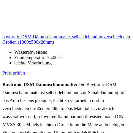
baytronic DSM Dämmschaummatte, selbstklebend in verschiedenen
Größen (1000x500x20mm)
Wasserabweisend
Zündtemperatur: > 400°C
leichte Verarbeitung
Preis prüfen
Baytronic DSM Dämmschaummatte:
Die Baytronic DSM
Dämmschaummatte ist selbstklebend und zur Schalldämmung für
das Auto bestens geeignet, leicht zu verarbeiten und in
verschiedenen Größen erhältlich. Das Material ist zusätzlich
wasserabweisend, schwer entflammbar und ölresistent nach DIN
MVSS 302. Mittels leichtem Druck kann die Matte an beliebigen
Stellen verklebt werden und kann mit handelsüblichen