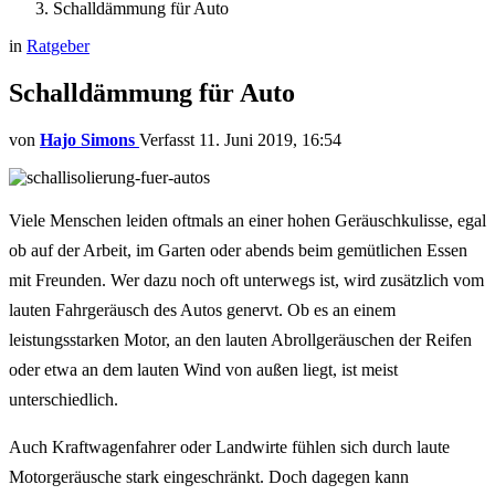
Schalldämmung für Auto
in
Ratgeber
Schalldämmung für Auto
von
Hajo Simons
11. Juni 2019, 16:54
Viele Menschen leiden oftmals an einer hohen Geräuschkulisse, egal
ob auf der Arbeit, im Garten oder abends beim gemütlichen Essen
mit Freunden. Wer dazu noch oft unterwegs ist, wird zusätzlich vom
lauten Fahrgeräusch des Autos genervt. Ob es an einem
leistungsstarken Motor, an den lauten Abrollgeräuschen der Reifen
oder etwa an dem lauten Wind von außen liegt, ist meist
unterschiedlich.
Auch Kraftwagenfahrer oder Landwirte fühlen sich durch laute
Motorgeräusche stark eingeschränkt. Doch dagegen kann