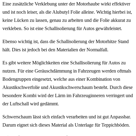
Eine zusätzliche Verklebung unter der Motorhaube wirkt effektiver
und ist noch leiser, als die Alubutyl Folie alleine. Wichtig hierbei ist,
keine Lücken zu lassen, genau zu arbeiten und die Folie akkurat zu
verkleben. So ist eine Schallisolierung für Autos gewährleistet.
Ebenso wichtig ist, dass die Schallisolierung der Motorhitze Stand
hält. Dies ist jedoch bei den Materialien der Normalfall.
Es gibt weitere Möglichkeiten eine Schallisolierung für Autos zu
nutzen. Für eine Geräuschdämmung in Fahrzeugen werden oftmals
Bodengruppen eingesetzt, welche aus einer Kombination von
Akustikschwerfolie und Akustikschwerschaum besteht. Durch diese
besondere Kombi wird der Lärm im Fahrzeuginneren verringert und
der Luftschall wird gedämmt.
Schwerschaum lässt sich einfach verarbeiten und ist gut Anpassbar.
Darum eignet sich dieses Material als Unterlage für Teppichböden.